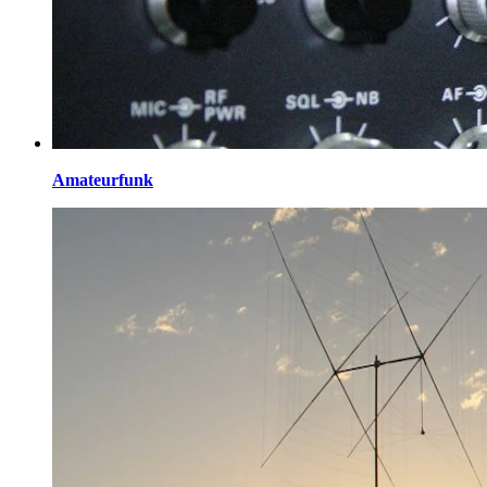
Amateurfunk