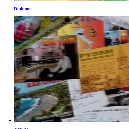
Diplome