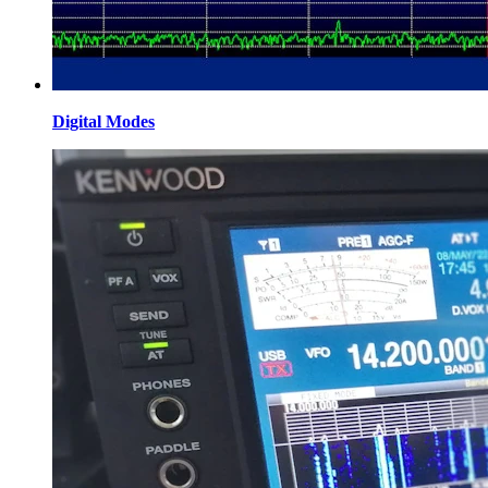
Digital Modes