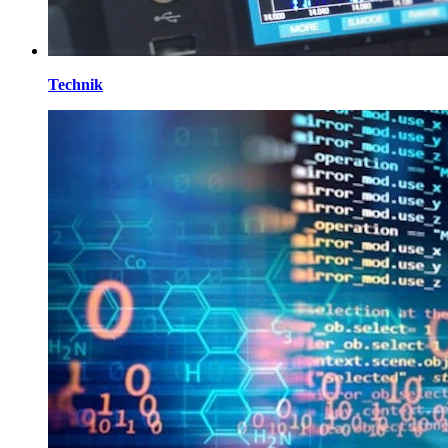
Technik