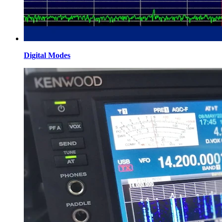
Digital Modes