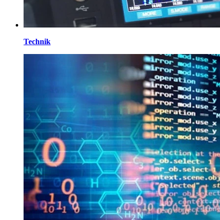
Technik