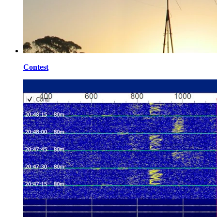
Contest