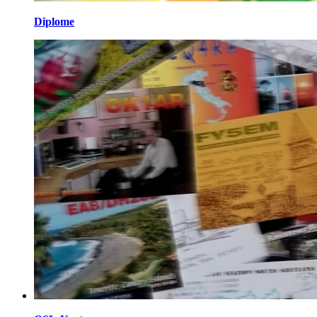
Diplome