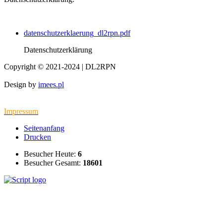
datenschutzerklaerung_dl2rpn.pdf
Datenschutzerklärung
Copyright © 2021-2024 | DL2RPN
Design by
imees.pl
Impressum
Seitenanfang
Drucken
Besucher Heute:
6
Besucher Gesamt:
18601