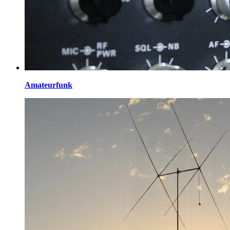
Amateurfunk