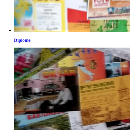
Diplome