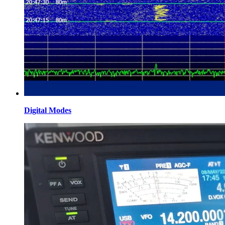
Digital Modes