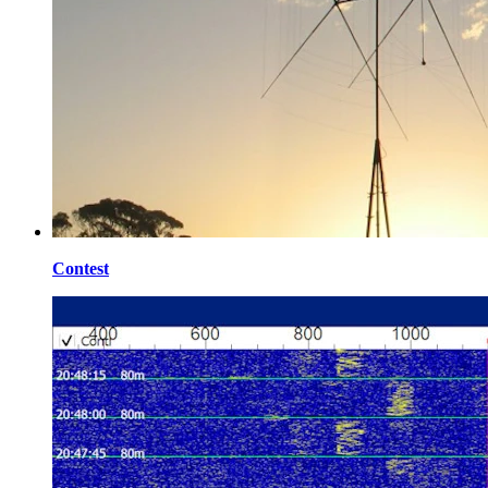
Contest