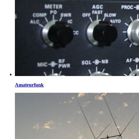
Amateurfunk