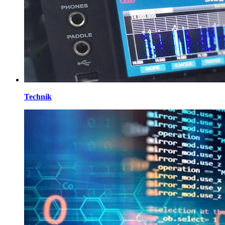
Technik