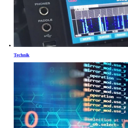
Technik