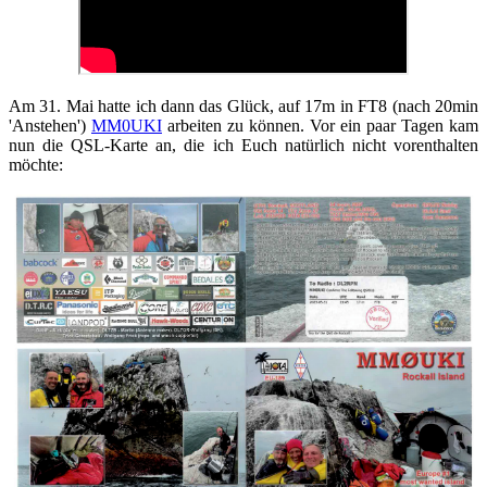
Am 31. Mai hatte ich dann das Glück, auf 17m in FT8 (nach 20min
'Anstehen')
MM0UKI
arbeiten zu können. Vor ein paar Tagen kam
nun die QSL-Karte an, die ich Euch natürlich nicht vorenthalten
möchte: