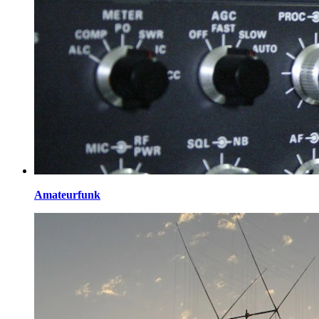
Amateurfunk