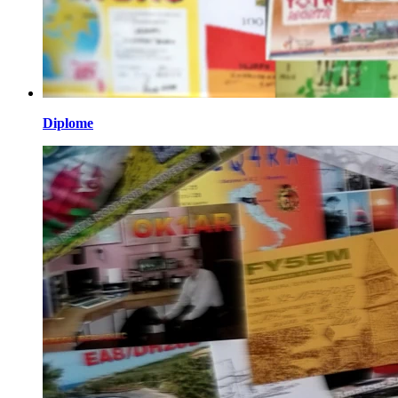
Diplome