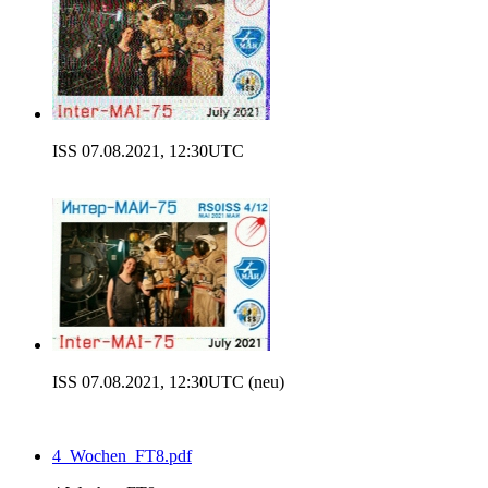
ISS 07.08.2021, 12:30UTC
ISS 07.08.2021, 12:30UTC (neu)
4_Wochen_FT8.pdf