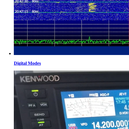
Digital Modes