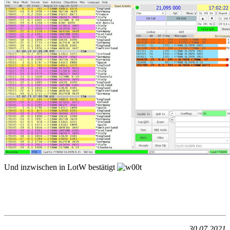
Und inzwischen in LotW bestätigt
30.07.2021