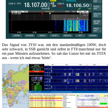
Das Signal von 3Y0J war, mit den standardmäßigen 100W, doch
sehr schwach, in SSB garnicht und selbst in FT8 manchmal nur für
ein paar Minuten aufzunehmen. So sah das Ganze bei mir im JTDX
aus - wenn ich mal etwas 'hörte':