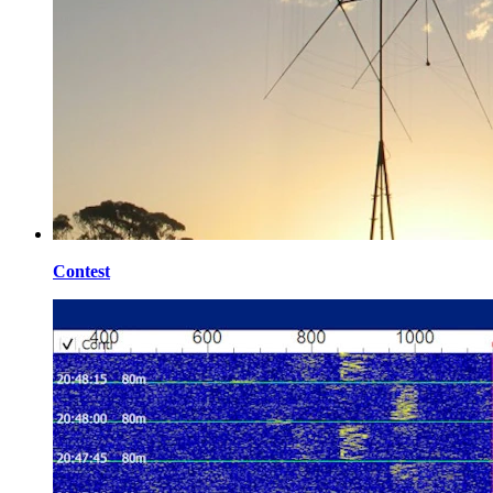
Contest